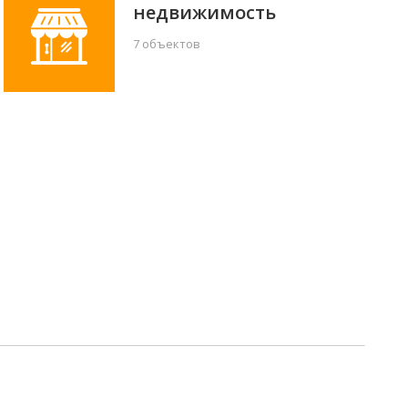
недвижимость
7 объектов