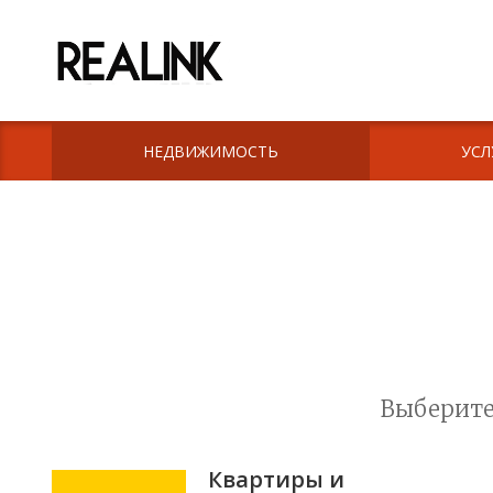
НЕДВИЖИМОСТЬ
УСЛ
Выберите
Квартиры и