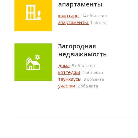
апартаменты
квартиры
14 объектов
апартаменты
1 объект
Загородная
недвижимость
дома
5 объектов
коттеджи
2 объекта
таунхаусы
3 объекта
участки
2 объекта