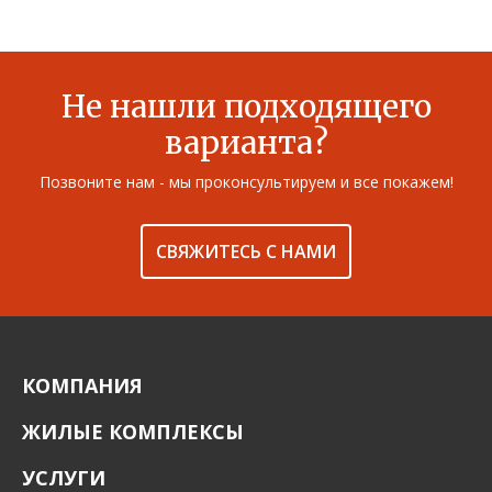
В ИЗБРАННОЕ
Не нашли подходящего
варианта?
Позвоните нам - мы проконсультируем и все покажем!
СВЯЖИТЕСЬ С НАМИ
КОМПАНИЯ
ЖИЛЫЕ КОМПЛЕКСЫ
УСЛУГИ