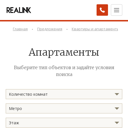
-
-
-
Главная
Предложения
Квартиры и апартаменты
Апартаменты
Выберите тип объектов и задайте условия
поиска
Количество комнат
Метро
Этаж