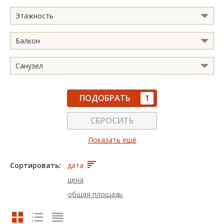
Этажность
Балкон
Санузел
ПОДОБРАТЬ
1
СБРОСИТЬ
Показать ещё
Сортировать:
дата
цена
общая площадь