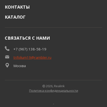
КОНТАКТЫ
КАТАЛОГ
СВЯЗАТЬСЯ С НАМИ
+7 (967) 138-58-19
trifolium19@rambler.ru
Москва
2026, Realink
Политика конфиденциальности
-