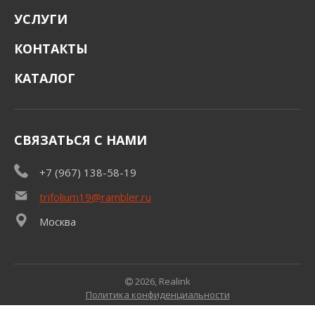
УСЛУГИ
КОНТАКТЫ
КАТАЛОГ
СВЯЗАТЬСЯ С НАМИ
+7 (967) 138-58-19
trifolium19@rambler.ru
Москва
2026, Realink
Политика конфиденциальности