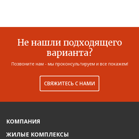
Не нашли подходящего
варианта?
Позвоните нам - мы проконсультируем и все покажем!
СВЯЖИТЕСЬ С НАМИ
КОМПАНИЯ
ЖИЛЫЕ КОМПЛЕКСЫ