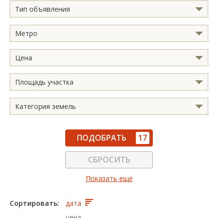
Тип объявления
Метро
Цена
Площадь участка
Категория земель
ПОДОБРАТЬ
17
СБРОСИТЬ
Показать ещё
Сортировать:
дата
цена