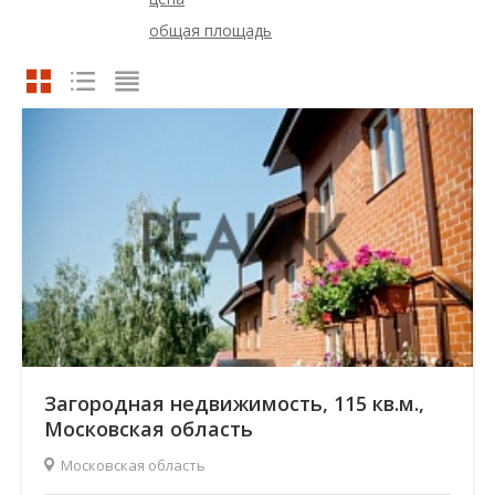
общая площадь
Загородная недвижимость, 115 кв.м.,
Московская область
Московская область