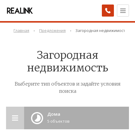
-
-
Главная
Предложения
Загородная недвижимость
Загородная
недвижимость
Выберите тип объектов и задайте условия
поиска
Дома
5 объектов