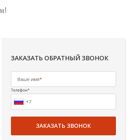
м!
ЗАКАЗАТЬ ОБРАТНЫЙ ЗВОНОК
Ваше имя
*
Телефон
*
ЗАКАЗАТЬ ЗВОНОК