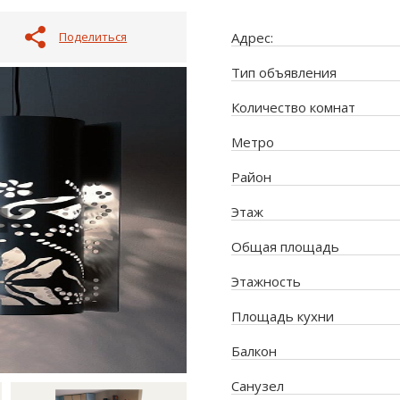
Поделиться
Адрес:
Тип объявления
Количество комнат
Метро
Район
Этаж
Общая площадь
Этажность
Площадь кухни
Балкон
Санузел