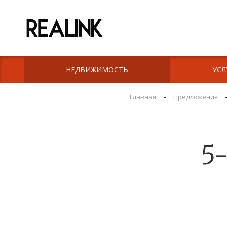
НЕДВИЖИМОСТЬ
УСЛ
-
Главная
Предложения
5-