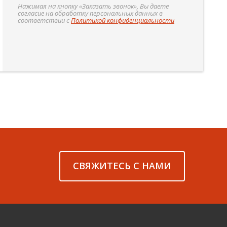
Нажимая на кнопку «Заказать звонок», Вы даете
согласие на обработку персональных данных в
соответствии с
Политикой конфиденциальности
СВЯЖИТЕСЬ С НАМИ