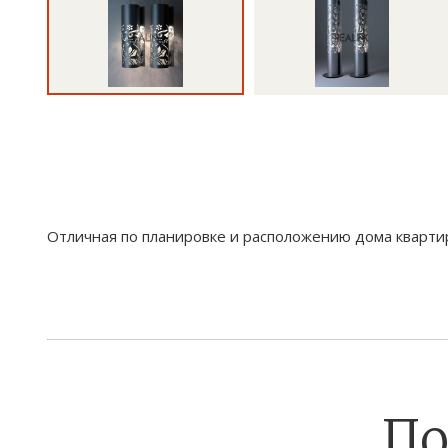
Отличная по планировке и расположению дома кварти
По