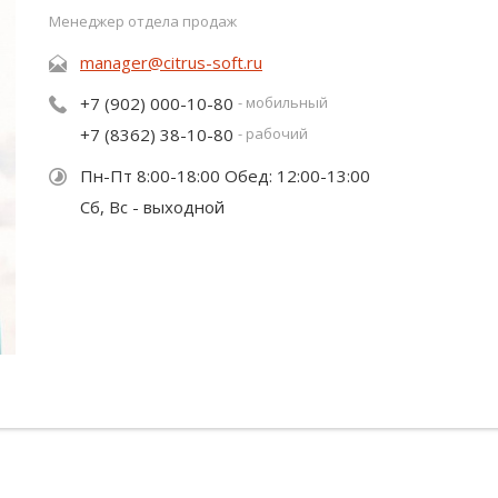
Менеджер отдела продаж
manager@citrus-soft.ru
+7 (902) 000-10-80
- мобильный
+7 (8362) 38-10-80
- рабочий
Пн-Пт 8:00-18:00 Обед: 12:00-13:00
Сб, Вс - выходной