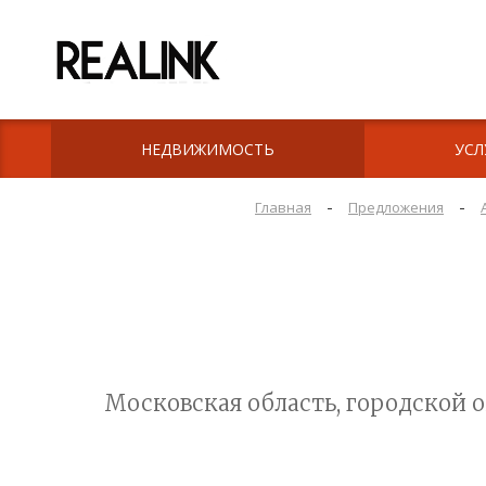
НЕДВИЖИМОСТЬ
УСЛ
-
-
Главная
Предложения
Московская область, городской о