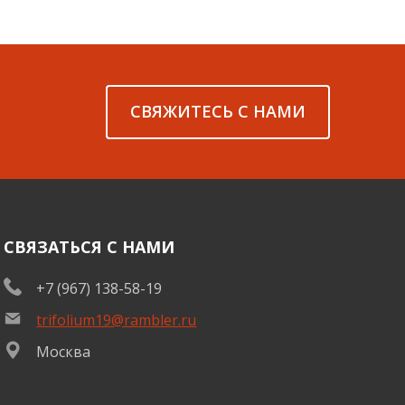
СВЯЖИТЕСЬ С НАМИ
СВЯЗАТЬСЯ С НАМИ
+7 (967) 138-58-19
trifolium19@rambler.ru
Москва