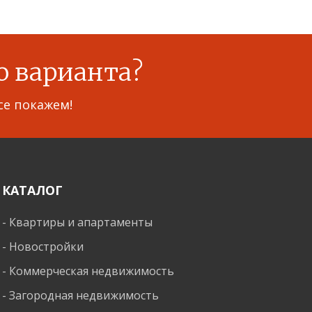
о варианта?
се покажем!
КАТАЛОГ
-
Квартиры и апартаменты
-
Новостройки
-
Коммерческая недвижимость
-
Загородная недвижимость