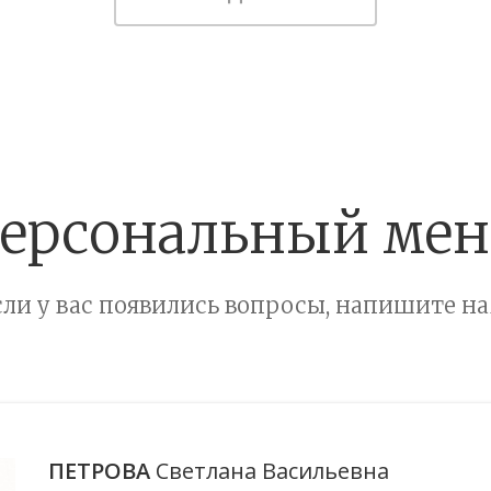
ерсональный ме
сли у вас появились вопросы, напишите на
ПЕТРОВА
Светлана Васильевна