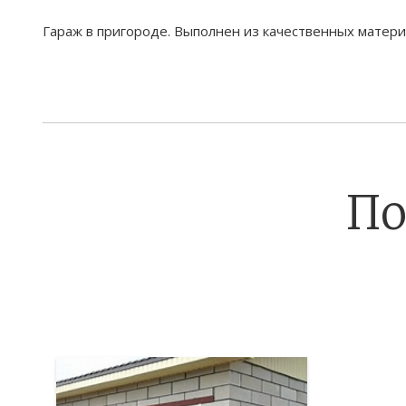
Гараж в пригороде. Выполнен из качественных материа
По