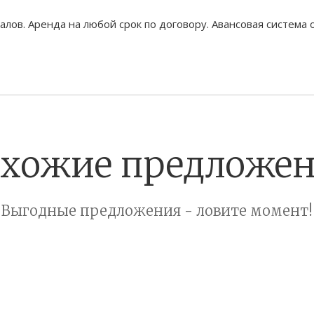
лов. Аренда на любой срок по договору. Авансовая система 
хожие предложе
Выгодные предложения - ловите момент!