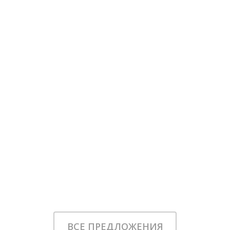
ВСЕ ПРЕДЛОЖЕНИЯ