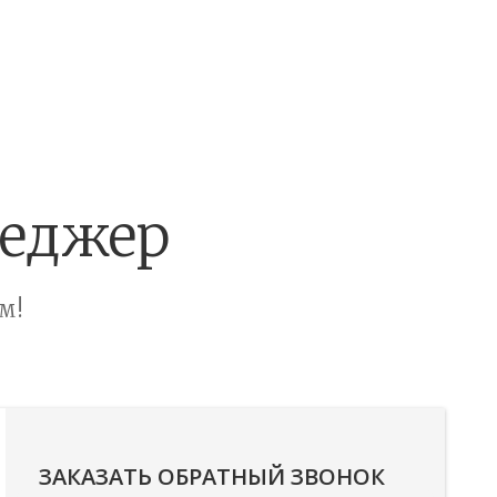
неджер
м!
ЗАКАЗАТЬ ОБРАТНЫЙ ЗВОНОК