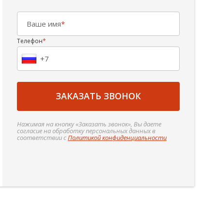
Ваше имя
*
Телефон
*
ЗАКАЗАТЬ ЗВОНОК
Нажимая на кнопку «Заказать звонок», Вы даете
согласие на обработку персональных данных в
соответствии с
Политикой конфиденциальности