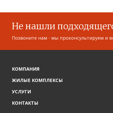
Не нашли подходящег
Позвоните нам - мы проконсультируем и в
КОМПАНИЯ
ЖИЛЫЕ КОМПЛЕКСЫ
УСЛУГИ
КОНТАКТЫ